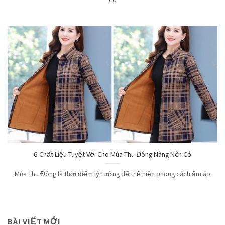
6 Chất Liệu Tuyệt Vời Cho Mùa Thu Đông Nàng Nên Có
Mùa Thu Đông là thời điểm lý tưởng để thể hiện phong cách ấm áp
BÀI VIẾT MỚI