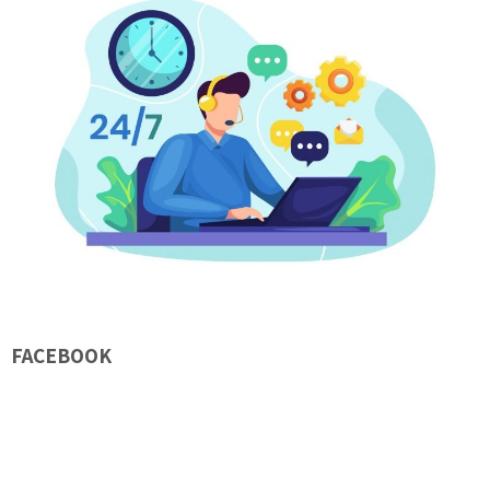
FACEBOOK