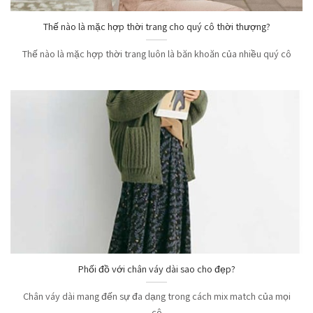
Thế nào là mặc hợp thời trang cho quý cô thời thượng?
Thế nào là mặc hợp thời trang luôn là băn khoăn của nhiều quý cô
Phối đồ với chân váy dài sao cho đẹp?
Chân váy dài mang đến sự đa dạng trong cách mix match của mọi
cô